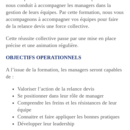
nous conduit à accompagner les managers dans la
gestion de leurs équipes. Par cette formation, nous vous
accompagnons à accompagner vos équipes pour faire
de la relance devis une force collective.
Cette réussite collective passe par une mise en place
précise et une animation régulière.
OBJECTIFS OPERATIONNELS
A l’issue de la formation, les managers seront capables
de :
Valoriser l’action de la relance devis
Se positionner dans leur rôle de manager
Comprendre les freins et les résistances de leur
équipe
Connaitre et faire appliquer les bonnes pratiques
Développer leur leadership