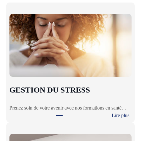
GESTION DU STRESS
Prenez soin de votre avenir avec nos formations en santé…
Lire plus
:
G
E