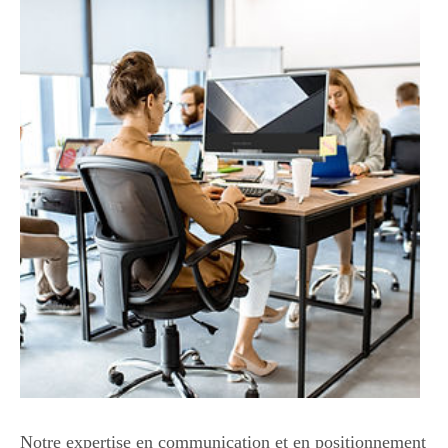
Notre expertise en communication et en positionnement