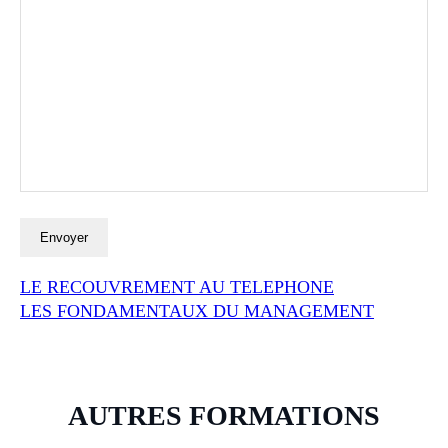
LE RECOUVREMENT AU TELEPHONE
LES FONDAMENTAUX DU MANAGEMENT
AUTRES FORMATIONS