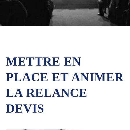
METTRE EN
PLACE ET ANIMER
LA RELANCE
DEVIS