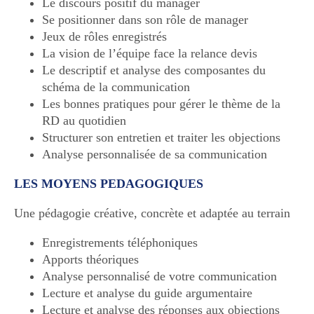
Le discours positif du manager
Se positionner dans son rôle de manager
Jeux de rôles enregistrés
La vision de l’équipe face la relance devis
Le descriptif et analyse des composantes du
schéma de la communication
Les bonnes pratiques pour gérer le thème de la
RD au quotidien
Structurer son entretien et traiter les objections
Analyse personnalisée de sa communication
LES MOYENS PEDAGOGIQUES
Une pédagogie créative, concrète et adaptée au terrain
Enregistrements téléphoniques
Apports théoriques
Analyse personnalisé de votre communication
Lecture et analyse du guide argumentaire
Lecture et analyse des réponses aux objections