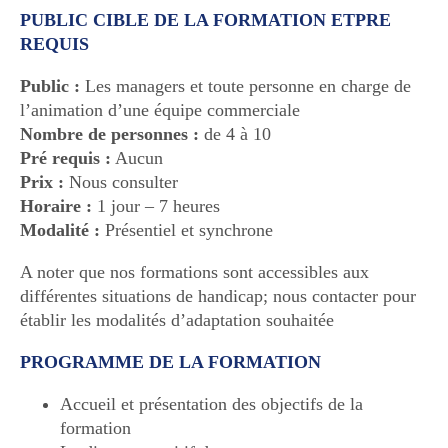
PUBLIC CIBLE DE LA FORMATION ETPRE
REQUIS
Public :
Les managers et toute personne en charge de
l’animation d’une équipe commerciale
Nombre de personnes :
de 4 à 10
Pré requis :
Aucun
Prix :
Nous consulter
Horaire :
1 jour – 7 heures
Modalité :
Présentiel et synchrone
A noter que nos formations sont accessibles aux
différentes situations de handicap; nous contacter pour
établir les modalités d’adaptation souhaitée
PROGRAMME DE LA FORMATION
Accueil et présentation des objectifs de la
formation