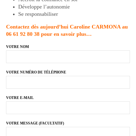
Développe l’autonomie
Se responsabiliser
Contactez dès aujourd’hui Caroline CARMONA au
06 61 92 80 38
pour en savoir plus…
VOTRE NOM
VOTRE NUMÉRO DE TÉLÉPHONE
VOTRE E-MAIL
VOTRE MESSAGE (FACULTATIF)