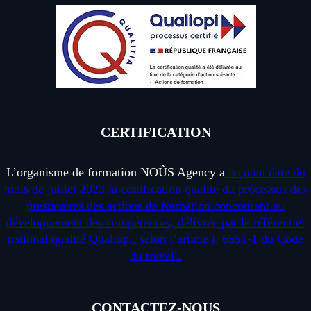
CERTIFICATION
L’organisme de formation NOÛS Agency a
reçu en date du
mois de juillet 2023 la certification qualité du processus des
prestataires des actions de formation concourant au
développement des compétences, délivrée par le référentiel
national qualité Qualiopi, selon l’article l. 6351-1 du Code
du travail.
CONTACTEZ-NOUS