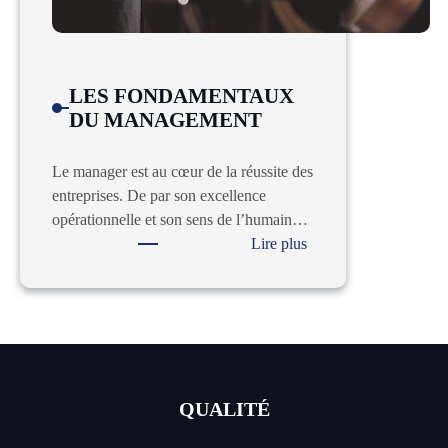
LES FONDAMENTAUX
DU MANAGEMENT
Le manager est au cœur de la réussite des
entreprises. De par son excellence
opérationnelle et son sens de l’humain…
:
Lire plus
LES
FONDAMENTAUX
DU
MANAGEMENT
QUALITÉ