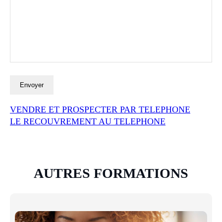
VENDRE ET PROSPECTER PAR TELEPHONE
LE RECOUVREMENT AU TELEPHONE
AUTRES FORMATIONS