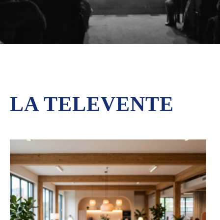
LA TELEVENTE