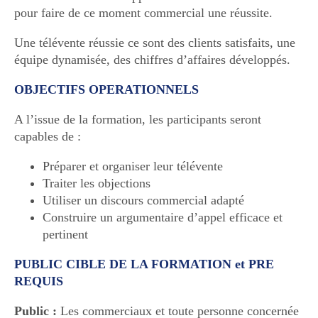
pour faire de ce moment commercial une réussite.
Une télévente réussie ce sont des clients satisfaits, une
équipe dynamisée, des chiffres d’affaires développés.
OBJECTIFS OPERATIONNELS
A l’issue de la formation, les participants seront
capables de :
Préparer et organiser leur télévente
Traiter les objections
Utiliser un discours commercial adapté
Construire un argumentaire d’appel efficace et
pertinent
PUBLIC CIBLE DE LA FORMATION et PRE
REQUIS
Public :
Les commerciaux et toute personne concernée