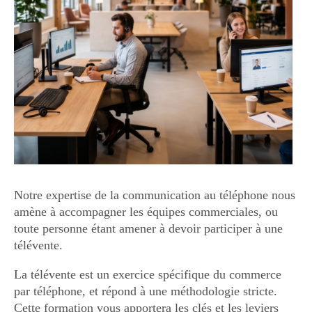
Notre expertise de la communication au téléphone nous
amène à accompagner les équipes commerciales, ou
toute personne étant amener à devoir participer à une
télévente.
La télévente est un exercice spécifique du commerce
par téléphone, et répond à une méthodologie stricte.
Cette formation vous apportera les clés et les leviers