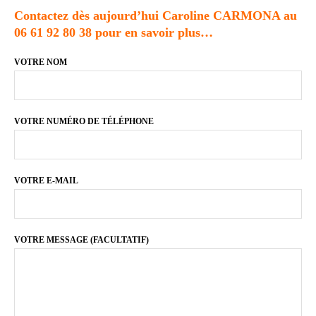
Contactez dès aujourd’hui Caroline CARMONA au
06 61 92 80 38
pour en savoir plus…
VOTRE NOM
VOTRE NUMÉRO DE TÉLÉPHONE
VOTRE E-MAIL
VOTRE MESSAGE (FACULTATIF)