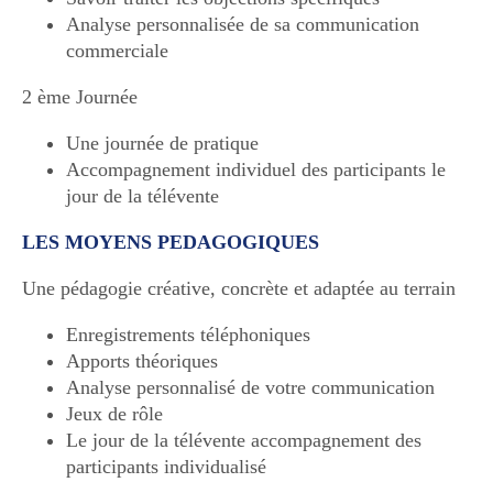
Analyse personnalisée de sa communication
commerciale
2 ème Journée
Une journée de pratique
Accompagnement individuel des participants le
jour de la télévente
LES MOYENS PEDAGOGIQUES
Une pédagogie créative, concrète et adaptée au terrain
Enregistrements téléphoniques
Apports théoriques
Analyse personnalisé de votre communication
Jeux de rôle
Le jour de la télévente accompagnement des
participants individualisé