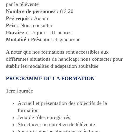
par la télévente
Nombre de personnes :
8 à 20
Pré requis :
Aucun
Prix :
Nous consulter
Horaire :
1,5 jour – 11 heures
Modalité :
Présentiel et synchrone
A noter que nos formations sont accessibles aux
différentes situations de handicap; nous contacter pour
établir les modalités d’adaptation souhaitée
PROGRAMME DE LA FORMATION
1ère Journée
Accueil et présentation des objectifs de la
formation
Jeux de rôles enregistrés
Structurer son entretien de télévente
Savoir traiter les objections spécifiques